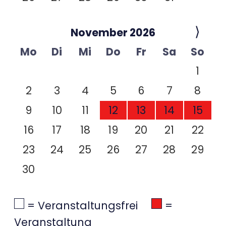
⟩
November 2026
Mo
Di
Mi
Do
Fr
Sa
So
1
2
3
4
5
6
7
8
9
10
11
12
13
14
15
16
17
18
19
20
21
22
23
24
25
26
27
28
29
30
= Veranstaltungsfrei
=
Veranstaltung