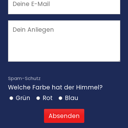
Spam-Schutz
Welche Farbe hat der Himmel?
Grün
Rot
Blau