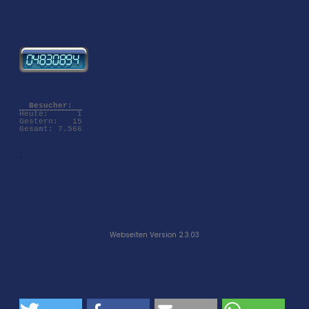
Besucher:
Heute:
1
Gestern:
15
Gesamt:
7.566
.
Webseiten Version 2.3.03