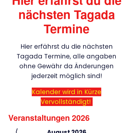
nächsten Tagada
Termine
Hier erfährst du die nächsten
Tagada Termine, alle angaben
ohne Gewähr da Änderungen
jederzeit möglich sind!
Kalender wird in Kürze
Vervollständigt!
Veranstaltungen 2026
⟨
August 2026