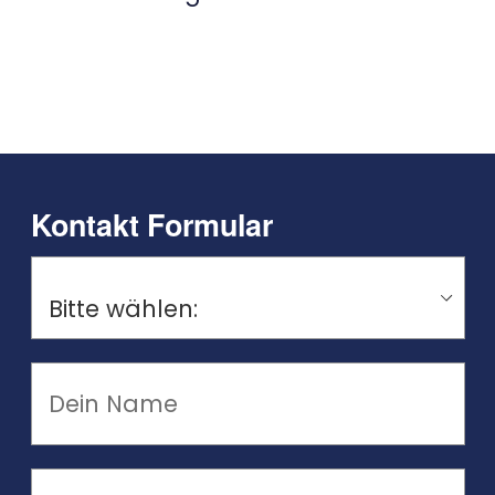
Kontakt Formular