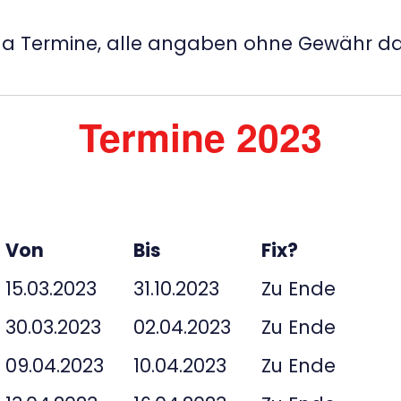
da Termine, alle angaben ohne Gewähr da
Termine 2023
Von
Bis
Fix?
15.03.2023
31.10.2023
Zu Ende
30.03.2023
02.04.2023
Zu Ende
09.04.2023
10.04.2023
Zu Ende