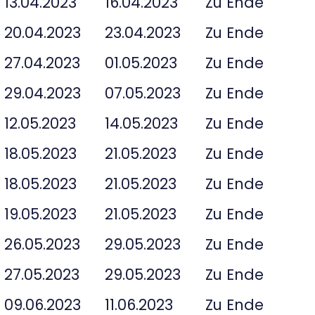
13.04.2023
16.04.2023
Zu Ende
20.04.2023
23.04.2023
Zu Ende
27.04.2023
01.05.2023
Zu Ende
29.04.2023
07.05.2023
Zu Ende
12.05.2023
14.05.2023
Zu Ende
18.05.2023
21.05.2023
Zu Ende
18.05.2023
21.05.2023
Zu Ende
19.05.2023
21.05.2023
Zu Ende
26.05.2023
29.05.2023
Zu Ende
27.05.2023
29.05.2023
Zu Ende
09.06.2023
11.06.2023
Zu Ende