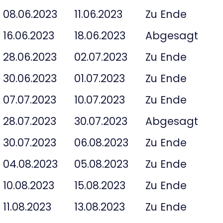
08.06.2023
11.06.2023
Zu Ende
16.06.2023
18.06.2023
Abgesagt
28.06.2023
02.07.2023
Zu Ende
30.06.2023
01.07.2023
Zu Ende
07.07.2023
10.07.2023
Zu Ende
28.07.2023
30.07.2023
Abgesagt
30.07.2023
06.08.2023
Zu Ende
04.08.2023
05.08.2023
Zu Ende
10.08.2023
15.08.2023
Zu Ende
11.08.2023
13.08.2023
Zu Ende