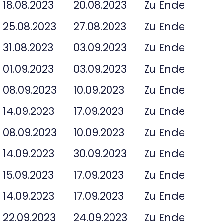
18.08.2023
20.08.2023
Zu Ende
25.08.2023
27.08.2023
Zu Ende
31.08.2023
03.09.2023
Zu Ende
01.09.2023
03.09.2023
Zu Ende
08.09.2023
10.09.2023
Zu Ende
14.09.2023
17.09.2023
Zu Ende
08.09.2023
10.09.2023
Zu Ende
14.09.2023
30.09.2023
Zu Ende
15.09.2023
17.09.2023
Zu Ende
14.09.2023
17.09.2023
Zu Ende
22.09.2023
24.09.2023
Zu Ende