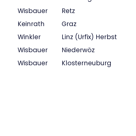
Wisbauer
Retz
Keinrath
Graz
Winkler
Linz (Urfix) Herbst
Wisbauer
Niederwöz
Wisbauer
Klosterneuburg