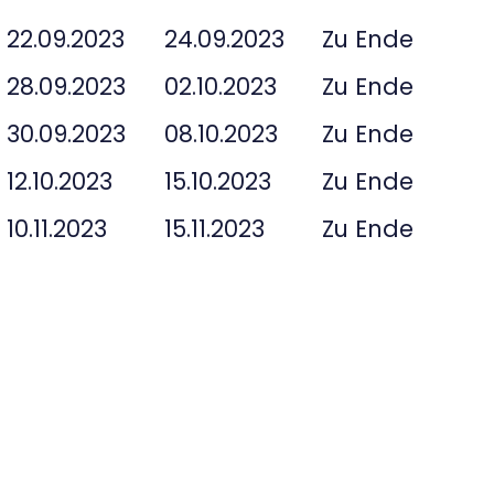
22.09.2023
24.09.2023
Zu Ende
28.09.2023
02.10.2023
Zu Ende
30.09.2023
08.10.2023
Zu Ende
12.10.2023
15.10.2023
Zu Ende
10.11.2023
15.11.2023
Zu Ende