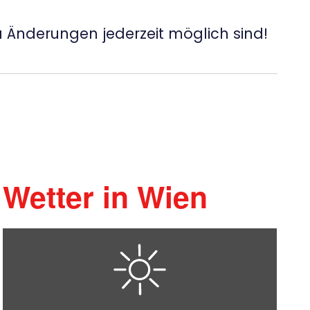
 Änderungen jederzeit möglich sind!
Wetter in Wien