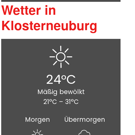
Wetter in
Klosterneuburg
24°C
Mäßig bewölkt
21°C – 31°C
Morgen
Übermorgen