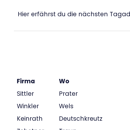
Hier erfährst du die nächsten Taga
Firma
Wo
Sittler
Prater
Winkler
Wels
Keinrath
Deutschkreutz