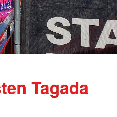
sten Tagada